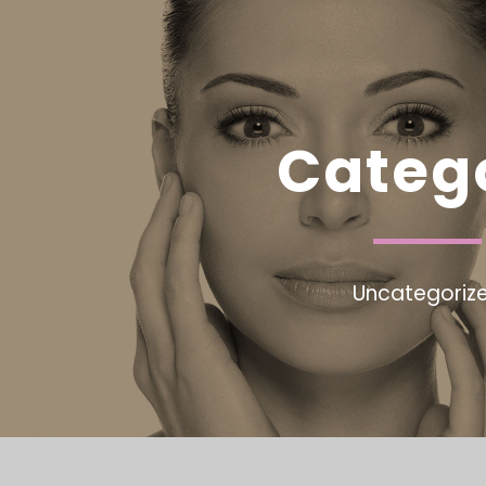
Categ
Uncategoriz