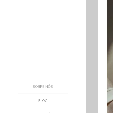
SOBRE NÓS
BLOG