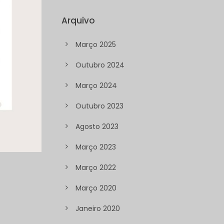
Arquivo
Março 2025
Outubro 2024
Março 2024
Outubro 2023
Agosto 2023
Março 2023
Março 2022
Março 2020
Janeiro 2020