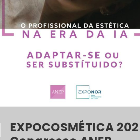
EXPOCOSMÉTICA 202