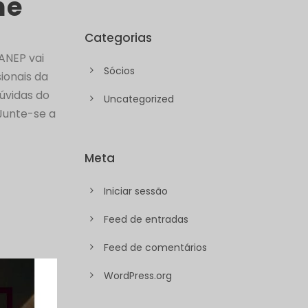
ne
Categorias
ANEP vai
Sócios
ionais da
úvidas do
Uncategorized
Junte-se a
Meta
Iniciar sessão
Feed de entradas
Feed de comentários
WordPress.org