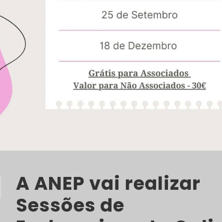
A ANEP vai realizar
Sessões de