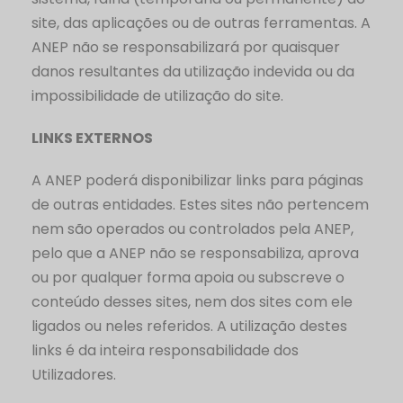
site, das aplicações ou de outras ferramentas. A
ANEP não se responsabilizará por quaisquer
danos resultantes da utilização indevida ou da
impossibilidade de utilização do site.
LINKS EXTERNOS
A ANEP poderá disponibilizar links para páginas
de outras entidades. Estes sites não pertencem
nem são operados ou controlados pela ANEP,
pelo que a ANEP não se responsabiliza, aprova
ou por qualquer forma apoia ou subscreve o
conteúdo desses sites, nem dos sites com ele
ligados ou neles referidos. A utilização destes
links é da inteira responsabilidade dos
Utilizadores.