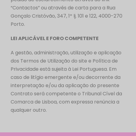
“Contactos” ou através de carta para a Rua
Gonçalo Cristóvão, 347, 1º lj. 101 e 122, 4000-270
Porto.
LEI APLICÁVEL E FORO COMPETENTE
A gestão, administração, utilização e aplicação
dos Termos de Utilização do site e Política de
Privacidade está sujeita à Lei Portuguesa. Em
caso de litígio emergente e/ou decorrente da
interpretação e/ou da aplicação do presente
Contrato será competente o Tribunal Cível da
Comarca de Lisboa, com expressa renúncia a
qualquer outro.