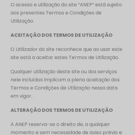
O acesso e utilização do site “ANEP” está sujeito
aos presentes Termos e Condições de
Utilização.
ACEITAÇÃO DOS TERMOS DE UTILIZAÇÃO
O Utilizador do site reconhece que ao usar este
site está a aceitar estes Termos de Utilização.
Qualquer utilização deste site ou dos serviços
nele incluídos implicam a plena aceitação dos
Termos e Condições de Utilização nessa data
em vigor.
ALTERAÇÃO DOS TERMOS DE UTILIZAÇÃO
A ANEP reserva-se o direito de, a qualquer
momento e sem necessidade de aviso prévio e