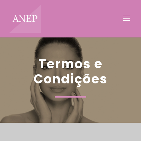
Termos e
Condições