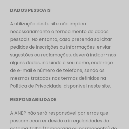
DADOS PESSOAIS
A utilização deste site não implica
necessariamente o fornecimento de dados
pessoais. No entanto, caso pretenda solicitar
pedidos de inscrições ou informações, enviar
sugestões ou reclamações, deverá indicar-nos
alguns dados, incluindo o seu nome, endereço
de e-mail e número de telefone, sendo os
mesmos tratados nos termos definidos na
Política de Privacidade, disponível neste site.
RESPONSABILIDADE
A ANEP não será responsável por erros que
possam ocorrer devido a irregularidades do
sistema, falha (temporária ou permanente) do