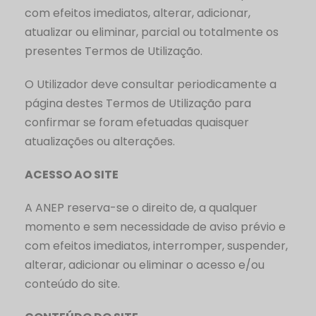
com efeitos imediatos, alterar, adicionar,
atualizar ou eliminar, parcial ou totalmente os
presentes Termos de Utilização.
O Utilizador deve consultar periodicamente a
página destes Termos de Utilização para
confirmar se foram efetuadas quaisquer
atualizações ou alterações.
ACESSO AO SITE
A ANEP reserva-se o direito de, a qualquer
momento e sem necessidade de aviso prévio e
com efeitos imediatos, interromper, suspender,
alterar, adicionar ou eliminar o acesso e/ou
conteúdo do site.