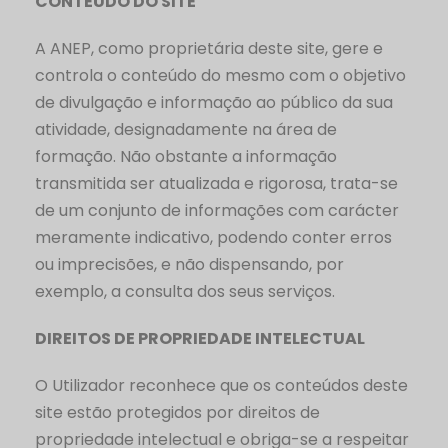
CONTEÚDO DO SITE
A ANEP, como proprietária deste site, gere e
controla o conteúdo do mesmo com o objetivo
de divulgação e informação ao público da sua
atividade, designadamente na área de
formação. Não obstante a informação
transmitida ser atualizada e rigorosa, trata-se
de um conjunto de informações com carácter
meramente indicativo, podendo conter erros
ou imprecisões, e não dispensando, por
exemplo, a consulta dos seus serviços.
DIREITOS DE PROPRIEDADE INTELECTUAL
O Utilizador reconhece que os conteúdos deste
site estão protegidos por direitos de
propriedade intelectual e obriga-se a respeitar