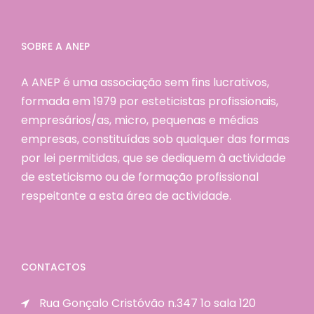
SOBRE A ANEP
A ANEP é uma associação sem fins lucrativos,
formada em 1979 por esteticistas profissionais,
empresários/as, micro, pequenas e médias
empresas, constituídas sob qualquer das formas
por lei permitidas, que se dediquem à actividade
de esteticismo ou de formação profissional
respeitante a esta área de actividade.
CONTACTOS
Rua Gonçalo Cristóvão n.347 1o sala 120