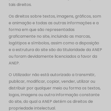
tais direitos.
Os direitos sobre textos, imagens, gráficos, som
e animação e todas as outras informações e a
forma em que são representadas
graficamente no site, incluindo as marcas,
logótipos e símbolos, assim como a disposição
e a estrutura do site são da titularidade da ANEP
ou foram devidamente licenciados a favor da
ANEP.
O Utilizador não está autorizado a transmitir,
publicar, modificar, copiar, vender, utilizar ou
distribuir por qualquer meio ou forma os textos,
logos, imagens ou outra informação constante
do site, do qual a ANEP detém os direitos de
propriedade intelectual.