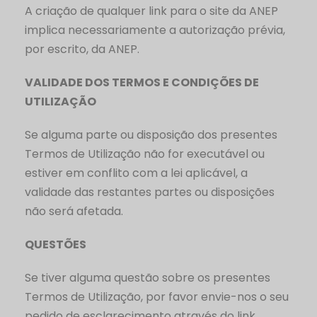
A criação de qualquer link para o site da ANEP
implica necessariamente a autorização prévia,
por escrito, da ANEP.
VALIDADE DOS TERMOS E CONDIÇÕES DE
UTILIZAÇÃO
Se alguma parte ou disposição dos presentes
Termos de Utilização não for executável ou
estiver em conflito com a lei aplicável, a
validade das restantes partes ou disposições
não será afetada.
QUESTÕES
Se tiver alguma questão sobre os presentes
Termos de Utilização, por favor envie-nos o seu
pedido de esclarecimento através do link