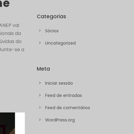
ne
Categorias
ANEP vai
Sócios
ionais da
úvidas do
Uncategorized
Junte-se a
Meta
Iniciar sessão
Feed de entradas
Feed de comentários
WordPress.org