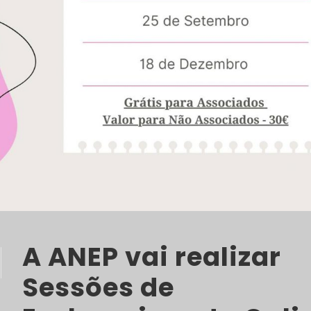
A ANEP vai realizar
Sessões de