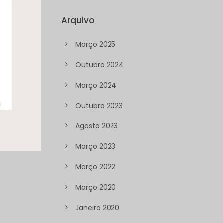
Arquivo
Março 2025
Outubro 2024
Março 2024
Outubro 2023
Agosto 2023
Março 2023
Março 2022
Março 2020
Janeiro 2020