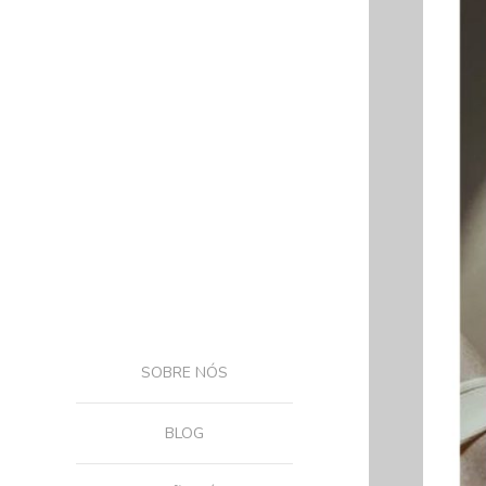
SOBRE NÓS
BLOG