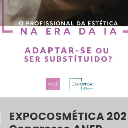
EXPOCOSMÉTICA 202