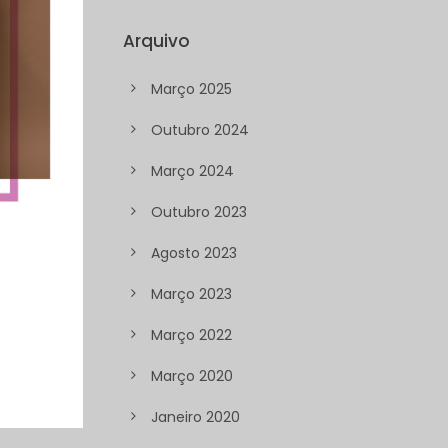
Arquivo
Março 2025
Outubro 2024
Março 2024
Outubro 2023
Agosto 2023
Março 2023
Março 2022
Março 2020
Janeiro 2020