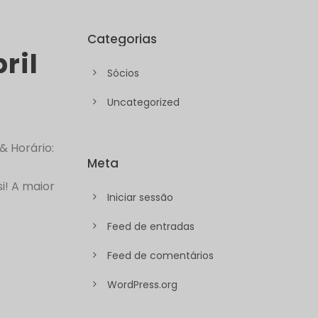
Categorias
ril
Sócios
Uncategorized
 Horário:
Meta
i! A maior
Iniciar sessão
Feed de entradas
Feed de comentários
WordPress.org