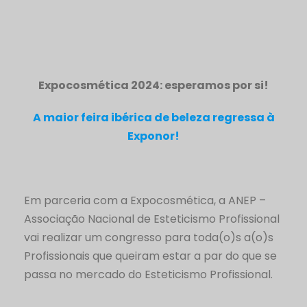
Expocosmética 2024: esperamos por si!
A maior feira ibérica de beleza regressa à
Exponor!
Em parceria com a Expocosmética, a ANEP –
Associação Nacional de Esteticismo Profissional
vai realizar um congresso para toda(o)s a(o)s
Profissionais que queiram estar a par do que se
passa no mercado do Esteticismo Profissional.