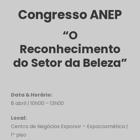
Congresso ANEP
“O
Reconhecimento
do Setor da Beleza”
Data & Horário:
8 abril | 10h00 – 13h00
Local:
Centro de Negócios Exponor – Expocosmética |
1º piso