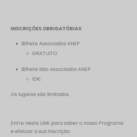
INSCRIÇÕES OBRIGATÓRIAS
:
Bilhete Associados ANEP
GRATUITO
Bilhete Não Associados ANEP
10€
Os lugares são limitados.
Entre neste LINK para saber o nosso Programa
e efetuar a sua Inscrição: