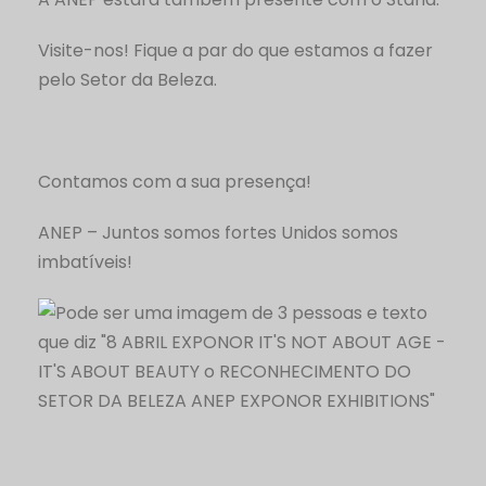
Visite-nos! Fique a par do que estamos a fazer
pelo Setor da Beleza.
Contamos com a sua presença!
ANEP – Juntos somos fortes Unidos somos
imbatíveis!