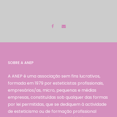
SOBRE A ANEP
A ANEP é uma associação sem fins lucrativos,
formada em 1979 por esteticistas profissionais,
empresários/as, micro, pequenas e médias
empresas, constituídas sob qualquer das formas
por lei permitidas, que se dediquem à actividade
de esteticismo ou de formação profissional