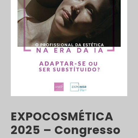
EXPOCOSMÉTICA
2025 – Congresso