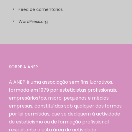
Feed de comentários
WordPress.org
SOBRE A ANEP
A ANEP é uma associação sem fins lucrativos,
formada em 1979 por esteticistas profissionais,
empresários/as, micro, pequenas e médias
empresas, constituídas sob qualquer das formas
por lei permitidas, que se dediquem à actividade
de esteticismo ou de formação profissional
respeitante a esta área de actividade.