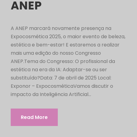
ANEP
A ANEP marcará novamente presença na
Expocosmética 2025, o maior evento de beleza,
estética e bem-estar! E estaremos a realizar
mais uma edição do nosso Congresso
ANEP.Tema do Congresso: O profissional da
estética na era da IA: Adaptar-se ou ser
substituído?Data: 7 de abril de 2025 Local:
Exponor – ExpocosméticaVamos discutir o
impacto da Inteligência Artificial...
Read More