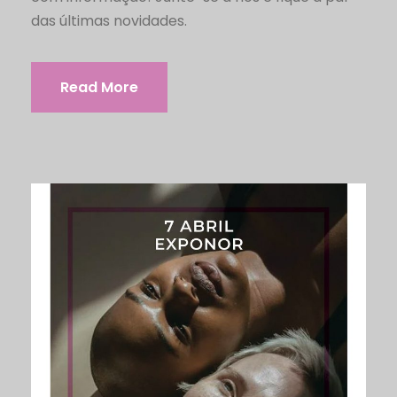
das últimas novidades.
Read More