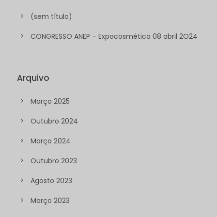
(sem título)
CONGRESSO ANEP – Expocosmética 08 abril 2O24
Arquivo
Março 2025
Outubro 2024
Março 2024
Outubro 2023
Agosto 2023
Março 2023