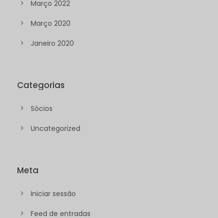
Março 2022
Março 2020
Janeiro 2020
Categorias
Sócios
Uncategorized
Meta
Iniciar sessão
Feed de entradas