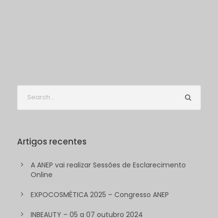
Artigos recentes
A ANEP vai realizar Sessões de Esclarecimento
Online
EXPOCOSMÉTICA 2025 – Congresso ANEP
INBEAUTY – 05 a 07 outubro 2024