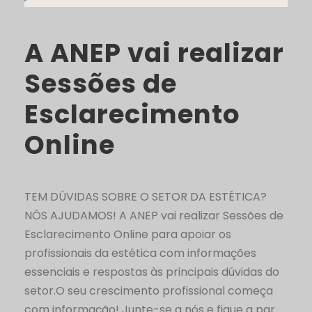
A ANEP vai realizar
Sessões de
Esclarecimento
Online
TEM DÚVIDAS SOBRE O SETOR DA ESTÉTICA?
NÓS AJUDAMOS! A ANEP vai realizar Sessões de
Esclarecimento Online para apoiar os
profissionais da estética com informações
essenciais e respostas às principais dúvidas do
setor.O seu crescimento profissional começa
com informação! Junte-se a nós e fique a par