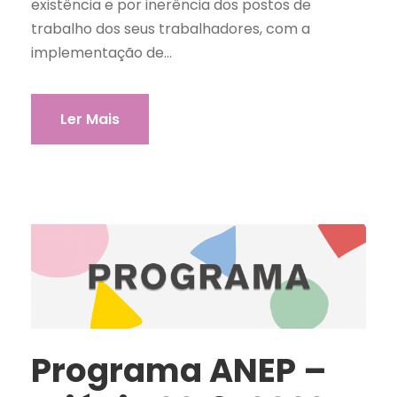
existência e por inerência dos postos de
trabalho dos seus trabalhadores, com a
implementação de...
Ler Mais
Programa ANEP –