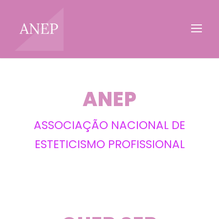
ANEP
ASSOCIAÇÃO NACIONAL DE
ESTETICISMO PROFISSIONAL