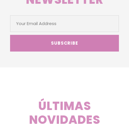
ÚLTIMAS
NOVIDADES