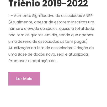
Triénio 2019-2022
1 – Aumento Significativo de associados ANEP
(Atualmente, apesar de estarem inscritos um
número elevado de sócios, quase a totalidade
não tem as quotas em dia, sendo que apenas
uma dezena de associados as tem pagas)
Atualização da lista de associados; Criação de
uma Base de dados nova, real e atualizada;
Promover a captação de...
Ler Mais