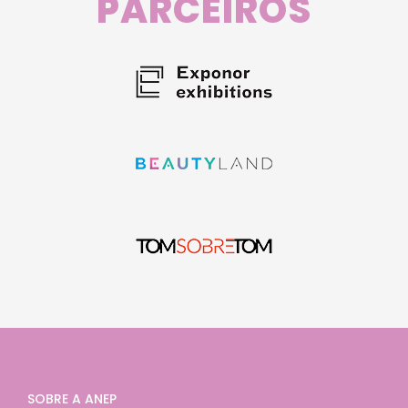
PARCEIROS
SOBRE A ANEP