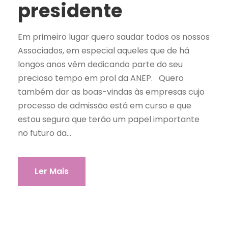
presidente
Em primeiro lugar quero saudar todos os nossos
Associados, em especial aqueles que de há
longos anos vêm dedicando parte do seu
precioso tempo em prol da ANEP. Quero
também dar as boas-vindas às empresas cujo
processo de admissão está em curso e que
estou segura que terão um papel importante
no futuro da...
Ler Mais