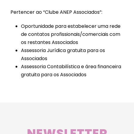
Pertencer ao “Clube ANEP Associados”:
Oportunidade para estabelecer uma rede
de contatos profissionais/comerciais com
os restantes Associados
Assessoria Jurídica gratuita para os
Associados
Assessoria Contabilística e área financeira
gratuita para os Associados
NEWSLETTER