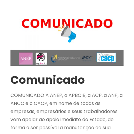
Comunicado
COMUNICADO A ANEP, a APBCIB, a ACP, a ANP, a
ANCC e o CACP, em nome de todas as
empresas, empresários e seus trabalhadores
vem apelar ao apoio imediato do Estado, de
forma a ser possível a manutenção da sua