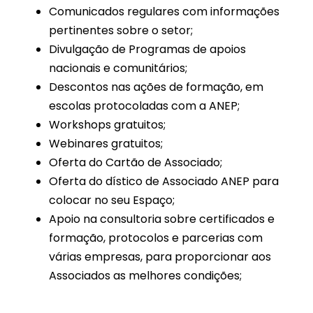
Comunicados regulares com informações
pertinentes sobre o setor;
Divulgação de Programas de apoios
nacionais e comunitários;
Descontos nas ações de formação, em
escolas protocoladas com a ANEP;
Workshops gratuitos;
Webinares gratuitos;
Oferta do Cartão de Associado;
Oferta do dístico de Associado ANEP para
colocar no seu Espaço;
Apoio na consultoria sobre certificados e
formação, protocolos e parcerias com
várias empresas, para proporcionar aos
Associados as melhores condições;