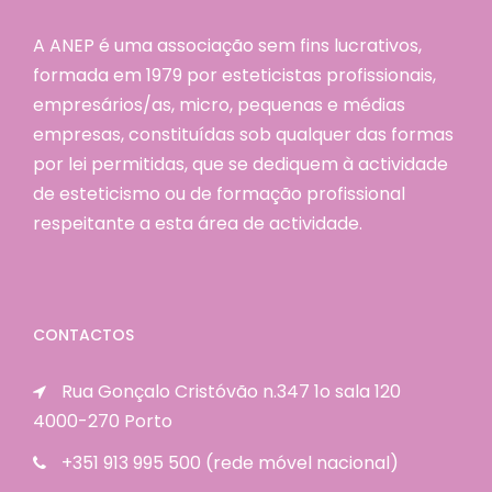
A ANEP é uma associação sem fins lucrativos,
formada em 1979 por esteticistas profissionais,
empresários/as, micro, pequenas e médias
empresas, constituídas sob qualquer das formas
por lei permitidas, que se dediquem à actividade
de esteticismo ou de formação profissional
respeitante a esta área de actividade.
CONTACTOS
Rua Gonçalo Cristóvão n.347 1o sala 120
4000-270 Porto
+351 913 995 500 (rede móvel nacional)