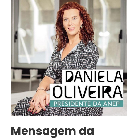
Mensagem da