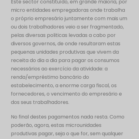
Este sector constituído, em grande maioria, por
micro entidades empregadoras onde trabalha
o próprio empresário juntamente com mais um
ou dois trabalhadores veio a ser fragmentado,
pelas diversas politicas levadas a cabo por
diversos governos, de onde resultaram estas
pequenas unidades produtivas que vivem da
receita do dia a dia para pagar os consumos
necessários ao exercício da atividade: a
renda/empréstimo bancário do
estabelecimento, a enorme carga fiscal, os
fornecedores, o vencimento do empresário e
dos seus trabalhadores.
No final destes pagamentos nada resta. Como
poderão, agora, estas microunidades
produtivas pagar, seja o que for, sem qualquer