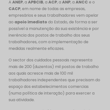
A
ANEP
, a
APBCIB
, a
ACP
, a
ANP
, a
ANCC
e o
CACP
, em nome de todas as empresas,
empresários e seus trabalhadores vem apelar
ao
apoio imediato
do Estado, de forma a ser
possível a manutenção da sua existência e por
inerência dos postos de trabalho dos seus
trabalhadores, com a implementação de
medidas realmente eficazes.
O sector dos cuidados pessoais representa
mais de 200 (duzentos) mil postos de trabalho
aos quais acresce mais de 100 mil
trabalhadores independentes que precisam do
espaço dos estabelecimentos comercias
(numa política de interação) para exercer a
sua atividade.