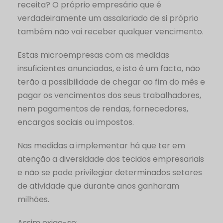
receita? O próprio empresário que é
verdadeiramente um assalariado de si próprio
também não vai receber qualquer vencimento.
Estas microempresas com as medidas
insuficientes anunciadas, e isto é um facto, não
terão a possibilidade de chegar ao fim do mês e
pagar os vencimentos dos seus trabalhadores,
nem pagamentos de rendas, fornecedores,
encargos sociais ou impostos.
Nas medidas a implementar há que ter em
atenção a diversidade dos tecidos empresariais
e não se pode privilegiar determinados setores
de atividade que durante anos ganharam
milhões.
Assim exige-se: