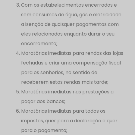
Com os estabelecimentos encerrados e
sem consumos de água, gás e eletricidade
a isenção de quaisquer pagamentos com
eles relacionados enquanto durar o seu
encerramento;
Moratórias imediatas para rendas das lojas
fechadas e criar uma compensação fiscal
para os senhorios, no sentido de
receberem estas rendas mais tarde;
Moratórias imediatas nas prestações a
pagar aos bancos;
Moratórias imediatas para todos os
impostos, quer para a declaração e quer
para o pagamento;