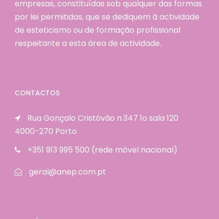
empresas, constituídas sob qualquer das formas
por lei permitidas, que se dediquem à actividade
de esteticismo ou de formação profissional
respeitante a esta área de actividade.
CONTACTOS
Rua Gonçalo Cristóvão n.347 1o sala 120
4000-270 Porto
+351 913 995 500 (rede móvel nacional)
geral@anep.com.pt