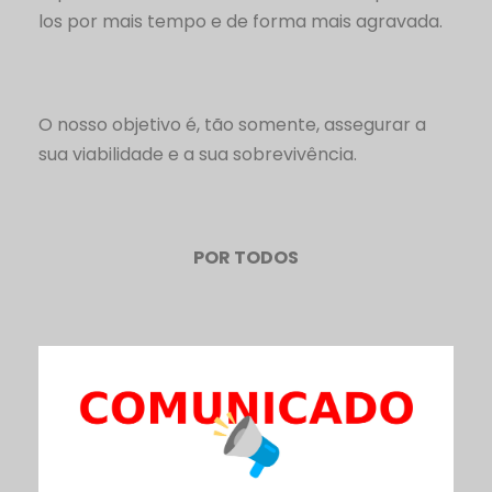
los por mais tempo e de forma mais agravada.
O nosso objetivo é, tão somente, assegurar a
sua viabilidade e a sua sobrevivência.
POR TODOS