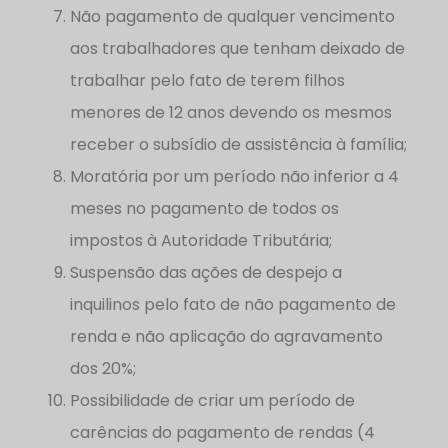
Não pagamento de qualquer vencimento
aos trabalhadores que tenham deixado de
trabalhar pelo fato de terem filhos
menores de 12 anos devendo os mesmos
receber o subsídio de assistência à família;
Moratória por um período não inferior a 4
meses no pagamento de todos os
impostos à Autoridade Tributária;
Suspensão das ações de despejo a
inquilinos pelo fato de não pagamento de
renda e não aplicação do agravamento
dos 20%;
Possibilidade de criar um período de
carências do pagamento de rendas (4