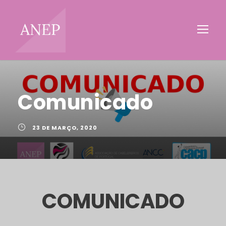
Comunicado
23 DE MARÇO, 2020
COMUNICADO