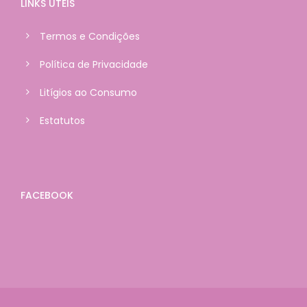
LINKS ÚTEIS
Termos e Condições
Política de Privacidade
Litígios ao Consumo
Estatutos
FACEBOOK