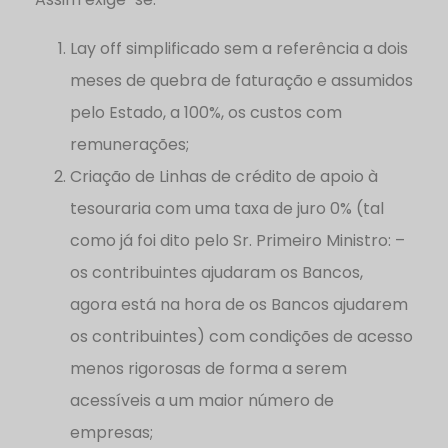
Lay off simplificado sem a referência a dois
meses de quebra de faturação e assumidos
pelo Estado, a 100%, os custos com
remunerações;
Criação de Linhas de crédito de apoio à
tesouraria com uma taxa de juro 0% (tal
como já foi dito pelo Sr. Primeiro Ministro: –
os contribuintes ajudaram os Bancos,
agora está na hora de os Bancos ajudarem
os contribuintes) com condições de acesso
menos rigorosas de forma a serem
acessíveis a um maior número de
empresas;